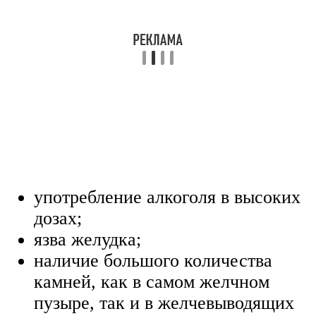
употребление алкоголя в высоких
дозах;
язва желудка;
наличие большого количества
камней, как в самом желчном
пузыре, так и в желчевыводящих