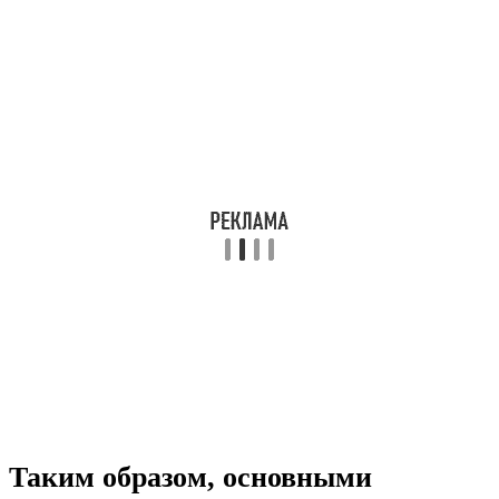
Таким образом, основными