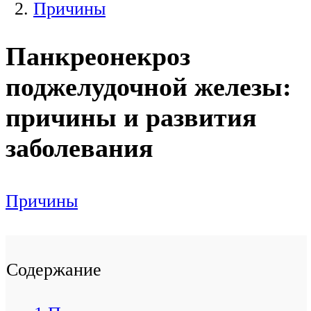
Причины
Панкреонекроз
поджелудочной железы:
причины и развития
заболевания
Причины
Содержание