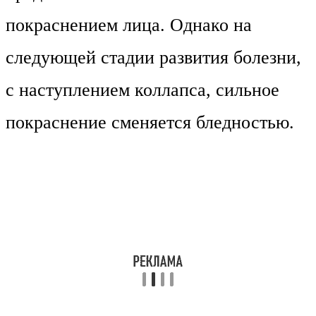
покраснением лица. Однако на
следующей стадии развития болезни,
с наступлением коллапса, сильное
покраснение сменяется бледностью.