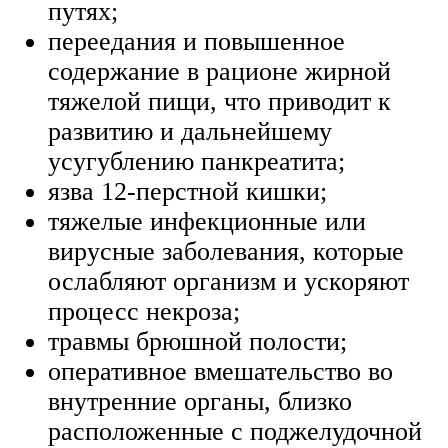
путях;
переедания и повышенное
содержание в рационе жирной
тяжелой пищи, что приводит к
развитию и дальнейшему
усугублению панкреатита;
язва 12-перстной кишки;
тяжелые инфекционные или
вирусные заболевания, которые
ослабляют организм и ускоряют
процесс некроза;
травмы брюшной полости;
оперативное вмешательство во
внутренние органы, близко
расположенные с поджелудочной