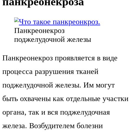
панкреонекроза
Панкреонекроз
поджелудочной железы
Панкреонекроз проявляется в виде
процесса разрушения тканей
поджелудочной железы. Им могут
быть охвачены как отдельные участки
органа, так и вся поджелудочная
железа. Возбудителем болезни