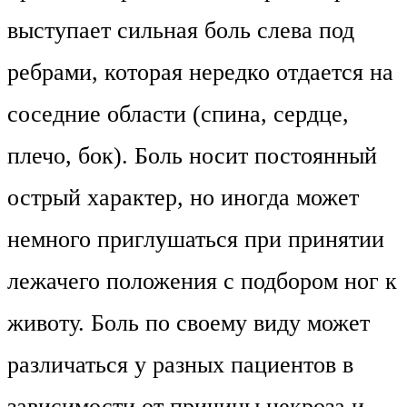
выступает сильная боль слева под
ребрами, которая нередко отдается на
соседние области (спина, сердце,
плечо, бок). Боль носит постоянный
острый характер, но иногда может
немного приглушаться при принятии
лежачего положения с подбором ног к
животу. Боль по своему виду может
различаться у разных пациентов в
зависимости от причины некроза и