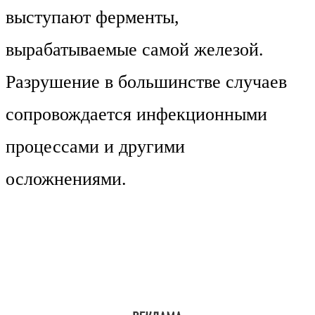
выступают ферменты,
вырабатываемые самой железой.
Разрушение в большинстве случаев
сопровождается инфекционными
процессами и другими
осложнениями.