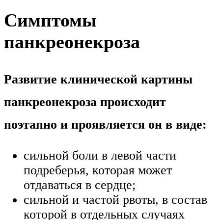
Симптомы
панкреонекроза
Развитие клинической картины
панкреонекроза происходит
поэтапно и проявляется он в виде:
сильной боли в левой части
подреберья, которая может
отдаваться в сердце;
сильной и частой рвоты, в состав
которой в отдельных случаях