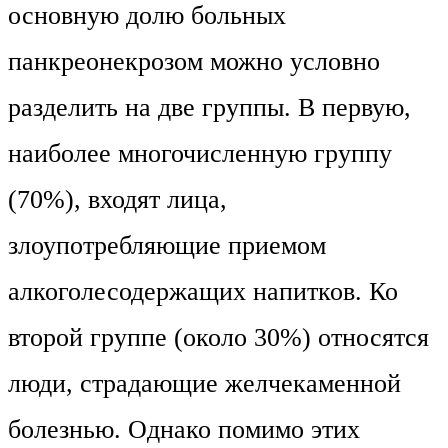
основную долю больных
панкреонекрозом можно условно
разделить на две группы. В первую,
наиболее многочисленную группу
(70%), входят лица,
злоупотребляющие приемом
алкоголесодержащих напитков. Ко
второй группе (около 30%) относятся
люди, страдающие желчекаменной
болезнью. Однако помимо этих