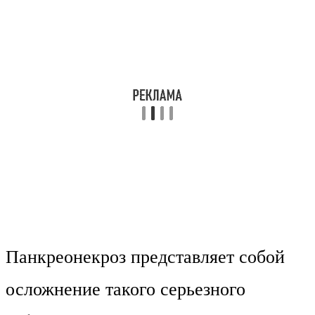
Панкреонекроз представляет собой
осложнение такого серьезного