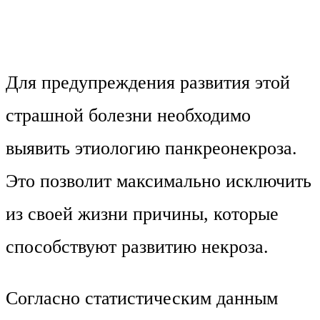
Для предупреждения развития этой
страшной болезни необходимо
выявить этиологию панкреонекроза.
Это позволит максимально исключить
из своей жизни причины, которые
способствуют развитию некроза.
Согласно статистическим данным