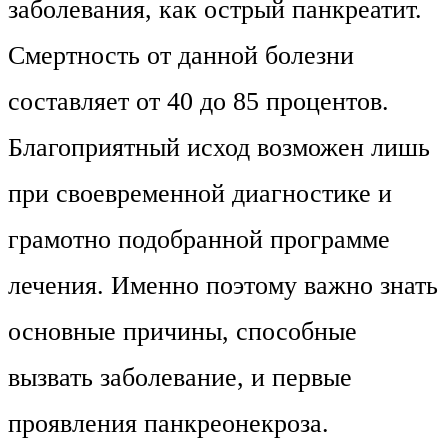
заболевания, как острый панкреатит.
Смертность от данной болезни
составляет от 40 до 85 процентов.
Благоприятный исход возможен лишь
при своевременной диагностике и
грамотно подобранной программе
лечения. Именно поэтому важно знать
основные причины, способные
вызвать заболевание, и первые
проявления панкреонекроза.