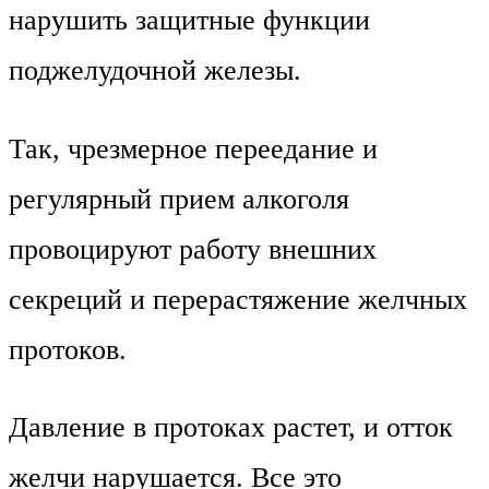
нарушить защитные функции
поджелудочной железы.
Так, чрезмерное переедание и
регулярный прием алкоголя
провоцируют работу внешних
секреций и перерастяжение желчных
протоков.
Давление в протоках растет, и отток
желчи нарушается. Все это