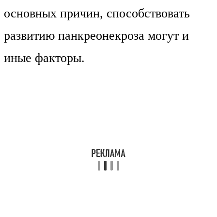
основных причин, способствовать
развитию панкреонекроза могут и
иные факторы.