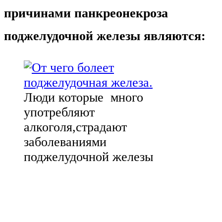
причинами панкреонекроза
поджелудочной железы являются:
Люди которые много
употребляют
алкоголя,страдают
заболеваниями
поджелудочной железы