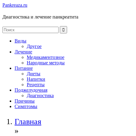
Pankreaza.ru
Диагностика и лечение панкреатита
Виды
Другое
Лечение
Медикаментозное
Народные методы
Питание
Диеты
Напитки
Рецепты
Поджелудочная
Диагностика
Причины
Симптомы
Главная
»