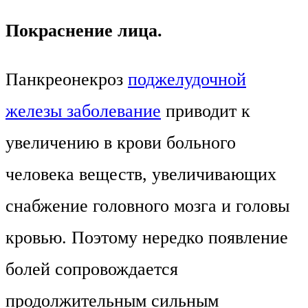
Покраснение лица.
Панкреонекроз
поджелудочной
железы заболевание
приводит к
увеличению в крови больного
человека веществ, увеличивающих
снабжение головного мозга и головы
кровью. Поэтому нередко появление
болей сопровождается
продолжительным сильным