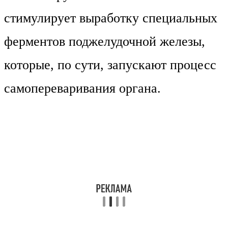
стимулирует выработку специальных
ферментов поджелудочной железы,
которые, по сути, запускают процесс
самопереваривания органа.