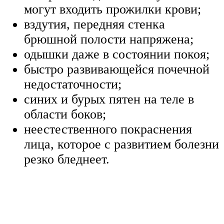
могут входить прожилки крови;
вздутия, передняя стенка
брюшной полости напряжена;
одышки даже в состоянии покоя;
быстро развивающейся почечной
недостаточности;
синих и бурых пятен на теле в
области боков;
неестественного покраснения
лица, которое с развитием болезни
резко бледнеет.