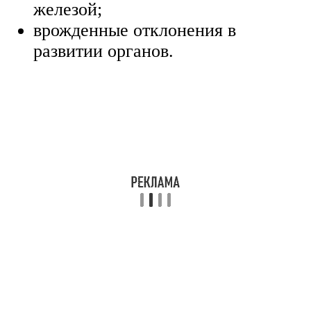
железой;
врожденные отклонения в
развитии органов.