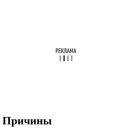
Причины