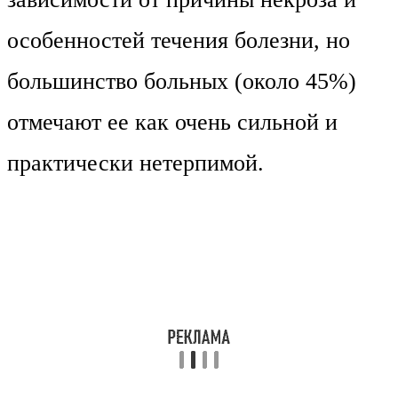
особенностей течения болезни, но
большинство больных (около 45%)
отмечают ее как очень сильной и
практически нетерпимой.