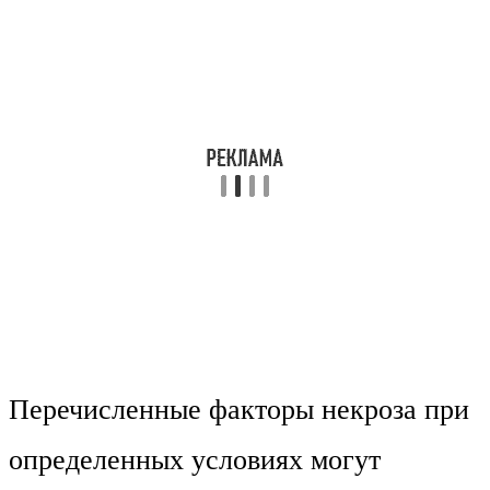
Перечисленные факторы некроза при
определенных условиях могут