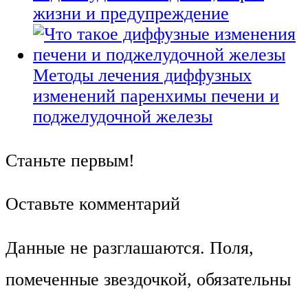
жизни и предупреждение
Методы лечения диффузных
изменений паренхимы печени и
поджелудочной железы
Станьте первым!
Оставьте комментарий
Данные не разглашаются. Поля,
помеченные звездочкой, обязательны