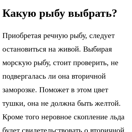
Какую рыбу выбрать?
Приобретая речную рыбу, следует
остановиться на живой. Выбирая
морскую рыбу, стоит проверить, не
подвергалась ли она вторичной
заморозке. Поможет в этом цвет
тушки, она не должна быть желтой.
Кроме того неровное скопление льда
будет свидетельствовать о вторичной