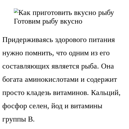
Готовим рыбу вкусно
Придерживаясь здорового питания
нужно помнить, что одним из его
составляющих является рыба. Она
богата аминокислотами и содержит
просто кладезь витаминов. Кальций,
фосфор селен, йод и витамины
группы B.