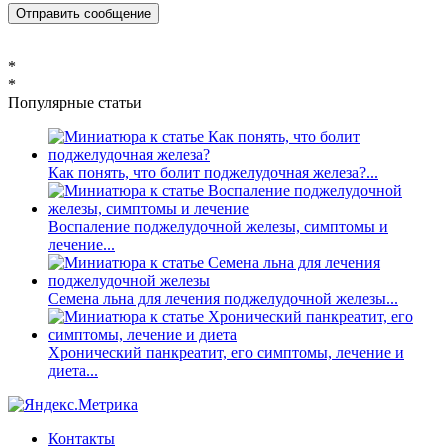
*
*
Популярные статьи
Как понять, что болит поджелудочная железа?...
Воспаление поджелудочной железы, симптомы и
лечение...
Семена льна для лечения поджелудочной железы...
Хронический панкреатит, его симптомы, лечение и
диета...
Контакты