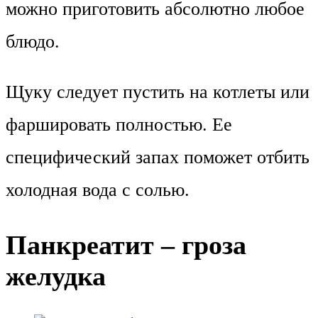
можно приготовить абсолютно любое
блюдо.
Щуку следует пустить на котлеты или
фаршировать полностью. Ее
специфический запах поможет отбить
холодная вода с солью.
Панкреатит – гроза
желудка