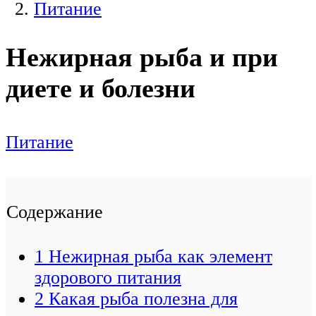
Питание
Нежирная рыба и при
диете и болезни
Питание
Содержание
1
Нежирная рыба как элемент
здорового питания
2
Какая рыба полезна для