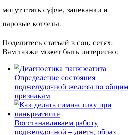
могут стать суфле, запеканки и
паровые котлеты.
Поделитесь статьей в соц. сетях:
Вам также может быть интересно:
Определение состояния
поджелудочной железы по общим
признакам
Восстанавливаем работу
поджелудочной – диета, образ