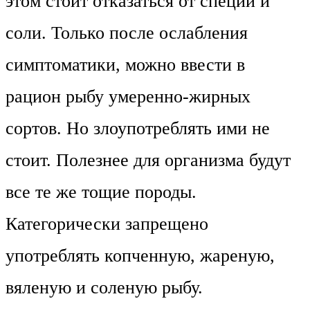
этом стоит отказаться от специй и
соли. Только после ослабления
симптоматики, можно ввести в
рацион рыбу умеренно-жирных
сортов. Но злоупотреблять ими не
стоит. Полезнее для организма будут
все те же тощие породы.
Категорически запрещено
употреблять копченную, жареную,
вяленую и соленую рыбу.