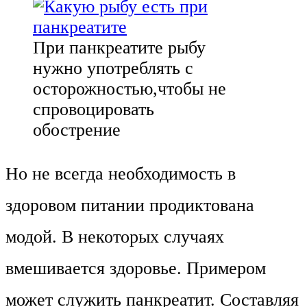
При панкреатите рыбу
нужно употреблять с
осторожностью,чтобы не
спровоцировать
обострение
Но не всегда необходимость в
здоровом питании продиктована
модой. В некоторых случаях
вмешивается здоровье. Примером
может служить панкреатит. Составляя