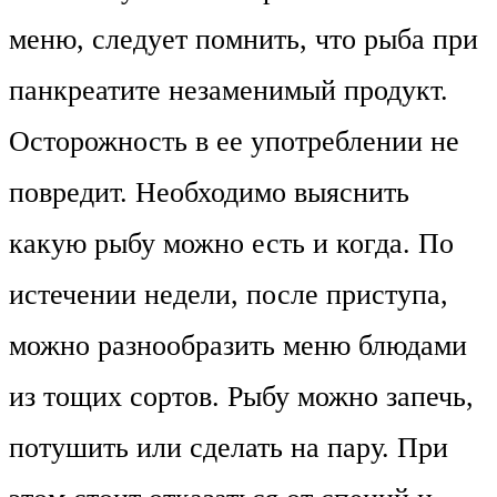
меню, следует помнить, что рыба при
панкреатите незаменимый продукт.
Осторожность в ее употреблении не
повредит. Необходимо выяснить
какую рыбу можно есть и когда. По
истечении недели, после приступа,
можно разнообразить меню блюдами
из тощих сортов. Рыбу можно запечь,
потушить или сделать на пару. При