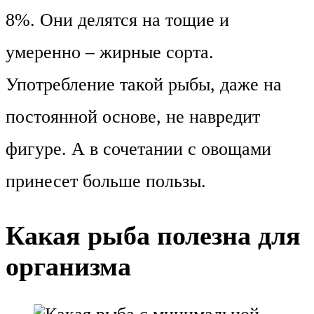
8%. Они делятся на тощие и
умеренно – жирные сорта.
Употребление такой рыбы, даже на
постоянной основе, не навредит
фигуре. А в сочетании с овощами
принесет больше пользы.
Какая рыба полезна для
организма