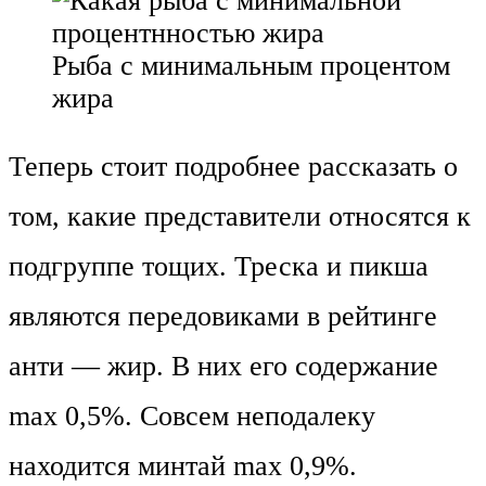
Рыба с минимальным процентом
жира
Теперь стоит подробнее рассказать о
том, какие представители относятся к
подгруппе тощих. Треска и пикша
являются передовиками в рейтинге
анти — жир. В них его содержание
max 0,5%. Совсем неподалеку
находится минтай max 0,9%.