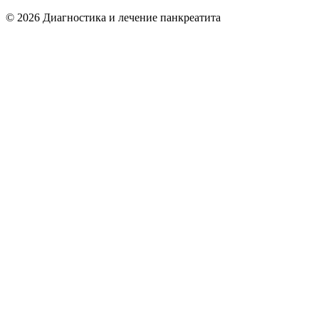
©
2026
Диагностика и лечение панкреатита