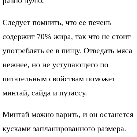
равно нулю.
Следует помнить, что ее печень
содержит 70% жира, так что не стоит
употреблять ее в пищу. Отведать мяса
нежнее, но не уступающего по
питательным свойствам поможет
минтай, сайда и путассу.
Минтай можно варить, и он останется
кусками запланированного размера.