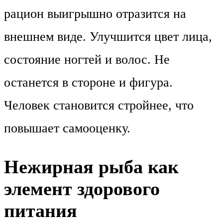
рацион выигрышно отразится на
внешнем виде. Улучшится цвет лица,
состояние ногтей и волос. Не
останется в стороне и фигура.
Человек становится стройнее, что
повышает самооценку.
Нежирная рыба как
элемент здорового
питания