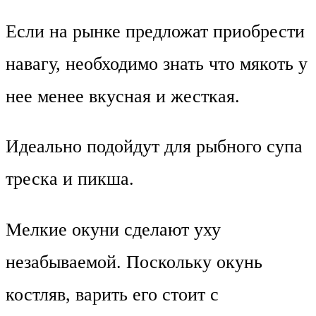
Если на рынке предложат приобрести
навагу, необходимо знать что мякоть у
нее менее вкусная и жесткая.
Идеально подойдут для рыбного супа
треска и пикша.
Мелкие окуни сделают уху
незабываемой. Поскольку окунь
костляв, варить его стоит с