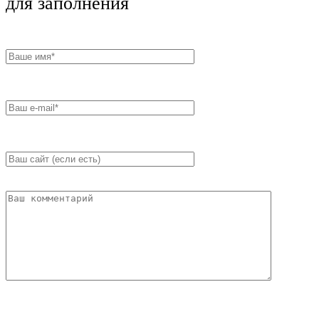
для заполнения