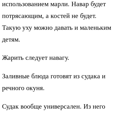
использованием марли. Навар будет
потрясающим, а костей не будет.
Такую уху можно давать и маленьким
детям.
Жарить следует навагу.
Заливные блюда готовят из судака и
речного окуня.
Судак вообще универсален. Из него