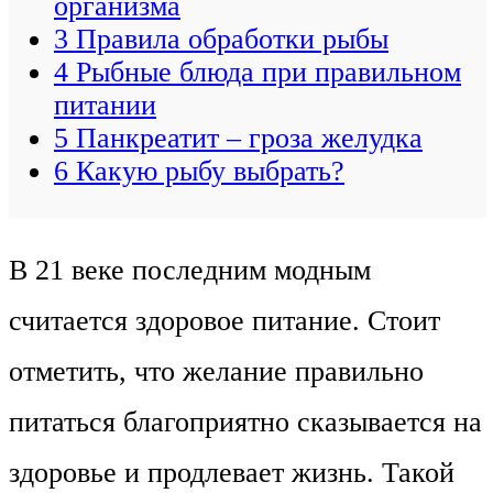
организма
3
Правила обработки рыбы
4
Рыбные блюда при правильном
питании
5
Панкреатит – гроза желудка
6
Какую рыбу выбрать?
В 21 веке последним модным
считается здоровое питание. Стоит
отметить, что желание правильно
питаться благоприятно сказывается на
здоровье и продлевает жизнь. Такой