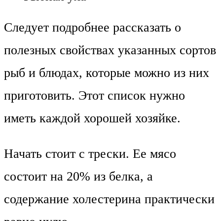
Следует подробнее рассказать о
полезных свойствах указанных сортов
рыб и блюдах, которые можно из них
приготовить. Этот список нужно
иметь каждой хорошей хозяйке.
Начать стоит с трески. Ее мясо
состоит на 20% из белка, а
содержание холестерина практически