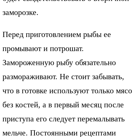
заморозке.
Перед приготовлением рыбы ее
промывают и потрошат.
Замороженную рыбу обязательно
размораживают. Не стоит забывать,
что в готовке используют только мясо
без костей, а в первый месяц после
приступа его следует перемалывать
мельче. Постоянными рецептами