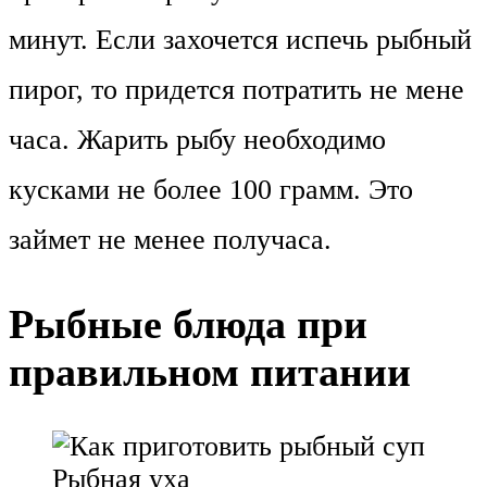
минут. Если захочется испечь рыбный
пирог, то придется потратить не мене
часа. Жарить рыбу необходимо
кусками не более 100 грамм. Это
займет не менее получаса.
Рыбные блюда при
правильном питании
Рыбная уха