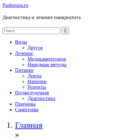
Pankreaza.ru
Диагностика и лечение панкреатита
Виды
Другое
Лечение
Медикаментозное
Народные методы
Питание
Диеты
Напитки
Рецепты
Поджелудочная
Диагностика
Причины
Симптомы
Главная
»