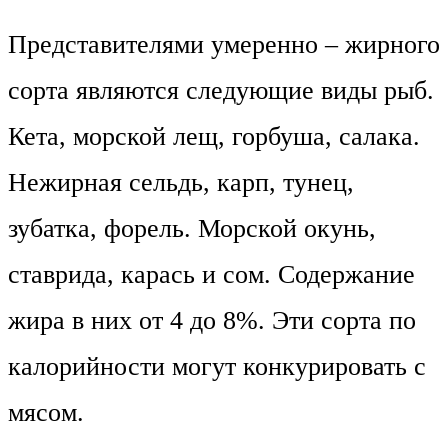
Представителями умеренно – жирного
сорта являются следующие виды рыб.
Кета, морской лещ, горбуша, салака.
Нежирная сельдь, карп, тунец,
зубатка, форель. Морской окунь,
ставрида, карась и сом. Содержание
жира в них от 4 до 8%. Эти сорта по
калорийности могут конкурировать с
мясом.