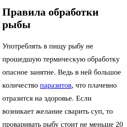
Правила обработки
рыбы
Употреблять в пищу рыбу не
прошедшую термическую обработку
опасное занятие. Ведь в ней большое
количество
паразитов
, что плачевно
отразится на здоровье. Если
возникает желание сварить суп, то
проваривать рыбу стоит не меньше 20