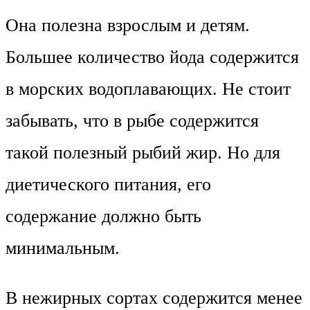
Она полезна взрослым и детям.
Большее количество йода содержится
в морских водоплавающих. Не стоит
забывать, что в рыбе содержится
такой полезный рыбий жир. Но для
диетического питания, его
содержание должно быть
минимальным.
В нежирных сортах содержится менее