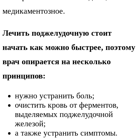
медикаментозное.
Лечить поджелудочную стоит
начать как можно быстрее, поэтому
врач опирается на несколько
принципов:
нужно устранить боль;
очистить кровь от ферментов,
выделяемых поджелудочной
железой;
а также устранить симптомы.