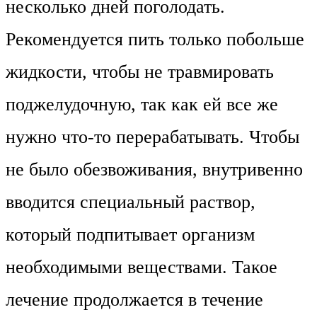
несколько дней поголодать.
Рекомендуется пить только побольше
жидкости, чтобы не травмировать
поджелудочную, так как ей все же
нужно что-то перерабатывать. Чтобы
не было обезвоживания, внутривенно
вводится специальный раствор,
который подпитывает организм
необходимыми веществами. Такое
лечение продолжается в течение