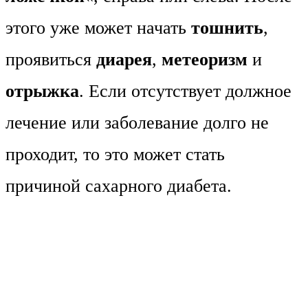
этого уже может начать
тошнить
,
проявиться
диарея
,
метеоризм
и
отрыжка
. Если отсутствует должное
лечение или заболевание долго не
проходит, то это может стать
причиной сахарного диабета.