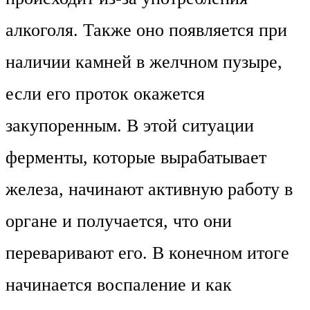
алкоголя. Также оно появляется при
наличии камней в желчном пузыре,
если его проток окажется
закупоренным. В этой ситуации
ферменты, которые вырабатывает
железа, начинают активную работу в
органе и получается, что они
переваривают его. В конечном итоге
начинается воспаление и как