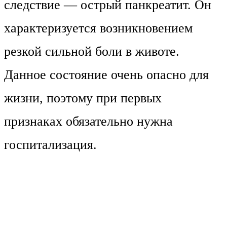
следствие — острый панкреатит. Он
характеризуется возникновением
резкой сильной боли в животе.
Данное состояние очень опасно для
жизни, поэтому при первых
признаках обязательно нужна
госпитализация.