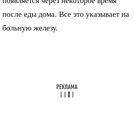
появляется через некоторое время
после еды дома. Все это указывает на
больную железу.