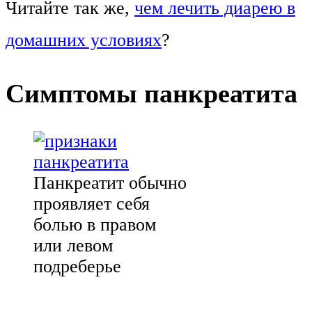
Читайте так же,
чем лечить диарею в
домашних условиях
?
Симптомы панкреатита
Панкреатит обычно
проявляет себя
болью в правом
или левом
подреберье