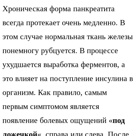
Хроническая форма панкреатита
всегда протекает очень медленно. В
этом случае нормальная ткань железы
понемногу рубцуется. В процессе
ухудшается выработка ферментов, а
это влияет на поступление инсулина в
организм. Как правило, самым
первым симптомом является
появление болевых ощущений «
под
ложечкой
«, справа или слева. После