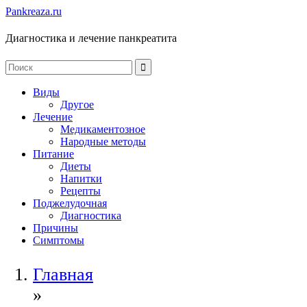
Pankreaza.ru
Диагностика и лечение панкреатита
Виды
Другое
Лечение
Медикаментозное
Народные методы
Питание
Диеты
Напитки
Рецепты
Поджелудочная
Диагностика
Причины
Симптомы
Главная
»