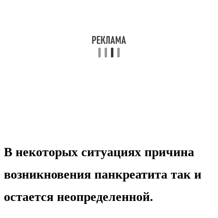
В некоторых ситуациях причина
возникновения панкреатита так и
остается неопределенной.