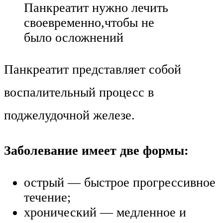
Панкреатит нужно лечить
своевременно,чтобы не
было осложнений
Панкреатит представляет собой
воспалительный процесс в
поджелудочной железе.
Заболевание имеет две формы:
острый — быстрое прогрессивное
течение;
хронический — медленное и