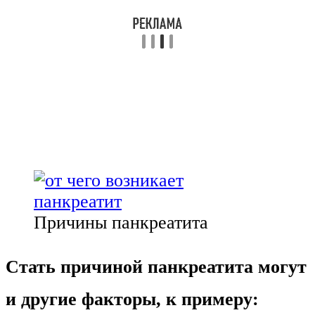
Причины панкреатита
Стать причиной панкреатита могут
и другие факторы, к примеру: