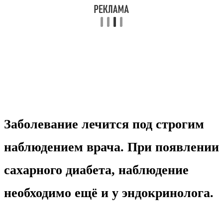
Заболевание лечится под строгим
наблюдением врача. При появлении
сахарного диабета, наблюдение
необходимо ещё и у эндокринолога.