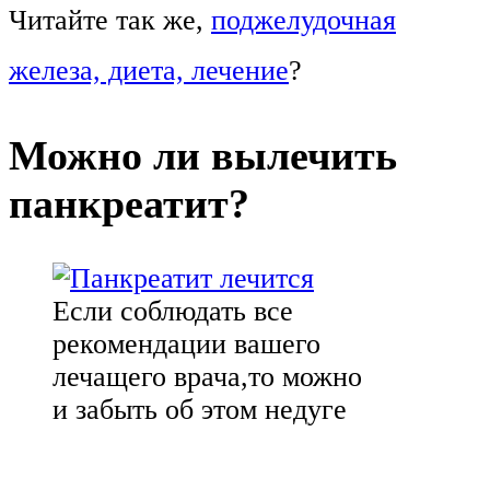
Читайте так же,
поджелудочная
железа, диета, лечение
?
Можно ли вылечить
панкреатит?
Если соблюдать все
рекомендации вашего
лечащего врача,то можно
и забыть об этом недуге