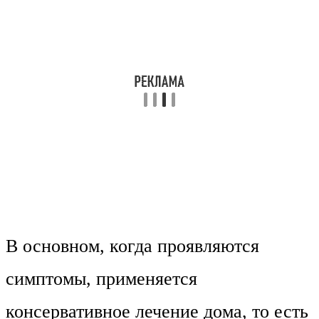
В основном, когда проявляются
симптомы, применяется
консервативное лечение дома, то есть