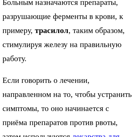
Больным назначаются препараты,
разрушающие ферменты в крови, к
примеру,
трасилол
, таким образом,
стимулируя железу на правильную
работу.
Если говорить о лечении,
направленном на то, чтобы устранить
симптомы, то оно начинается с
приёма препаратов против рвоты,
затем используются
лекарства для