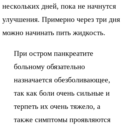
нескольких дней, пока не начнутся
улучшения. Примерно через три дня
можно начинать пить жидкость.
При остром панкреатите
больному обязательно
назначается обезболивающее,
так как боли очень сильные и
терпеть их очень тяжело, а
также симптомы проявляются