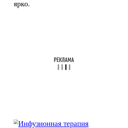
ярко.