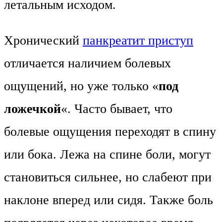
летальным исходом.
Хронический
панкреатит приступ
отличается наличием болевых
ощущений, но уже только «
под
ложечкой
«. Часто бывает, что
болевые ощущения переходят в спину
или бока. Лежа на спине боли, могут
становиться сильнее, но слабеют при
наклоне вперед или сидя. Также боль