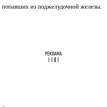
попавших из поджелудочной железы.