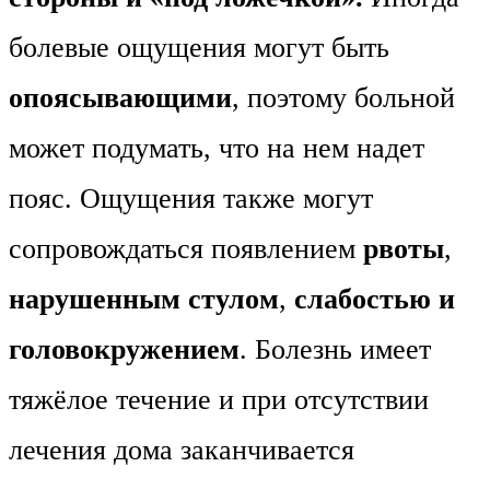
болевые ощущения могут быть
опоясывающими
, поэтому больной
может подумать, что на нем надет
пояс. Ощущения также могут
сопровождаться появлением
рвоты
,
нарушенным стулом
,
слабостью и
головокружением
. Болезнь имеет
тяжёлое течение и при отсутствии
лечения дома заканчивается