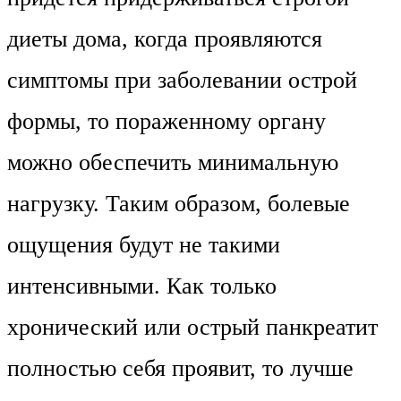
диеты дома, когда проявляются
симптомы при заболевании острой
формы, то пораженному органу
можно обеспечить минимальную
нагрузку. Таким образом, болевые
ощущения будут не такими
интенсивными. Как только
хронический или острый панкреатит
полностью себя проявит, то лучше