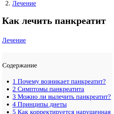
Лечение
Как лечить панкреатит
Лечение
Содержание
1
Почему возникает панкреатит?
2
Симптомы панкреатита
3
Можно ли вылечить панкреатит?
4
Принципы диеты
5
Как корректируется нарушенная