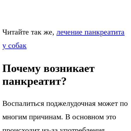
Читайте так же,
лечение панкреатита
у собак
Почему возникает
панкреатит?
Воспалиться поджелудочная может по
многим причинам. В основном это
происходит из-за употребления