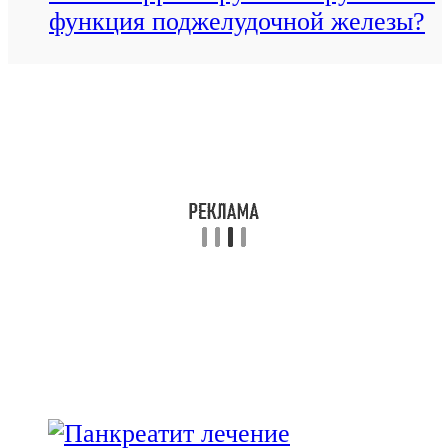
функция поджелудочной железы?