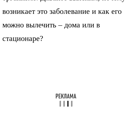
возникает это заболевание и как его
можно вылечить – дома или в
стационаре?