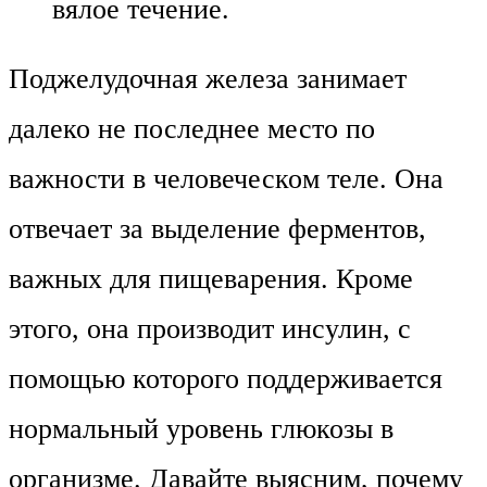
вялое течение.
Поджелудочная железа занимает
далеко не последнее место по
важности в человеческом теле. Она
отвечает за выделение ферментов,
важных для пищеварения. Кроме
этого, она производит инсулин, с
помощью которого поддерживается
нормальный уровень глюкозы в
организме. Давайте выясним, почему