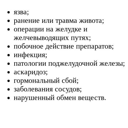
язва;
ранение или травма живота;
операции на желудке и
желчевыводящих путях;
побочное действие препаратов;
инфекция;
патологии поджелудочной железы;
аскаридоз;
гормональный сбой;
заболевания сосудов;
нарушенный обмен веществ.