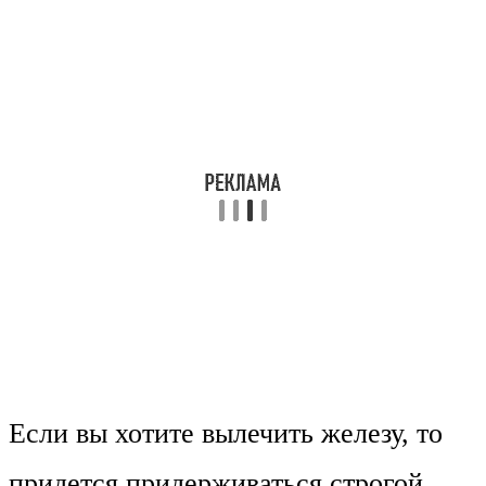
Если вы хотите вылечить железу, то
придется придерживаться строгой