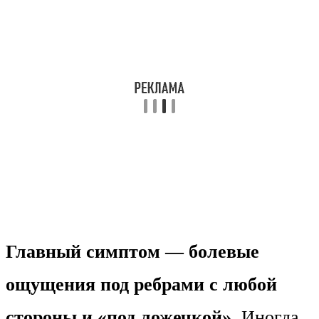
Главный симптом — болевые
ощущения под ребрами с любой
стороны и «под ложечкой».
Иногда