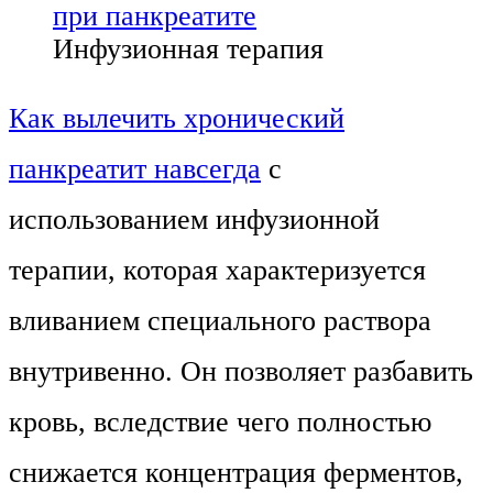
Инфузионная терапия
Как вылечить хронический
панкреатит навсегда
с
использованием инфузионной
терапии, которая характеризуется
вливанием специального раствора
внутривенно. Он позволяет разбавить
кровь, вследствие чего полностью
снижается концентрация ферментов,